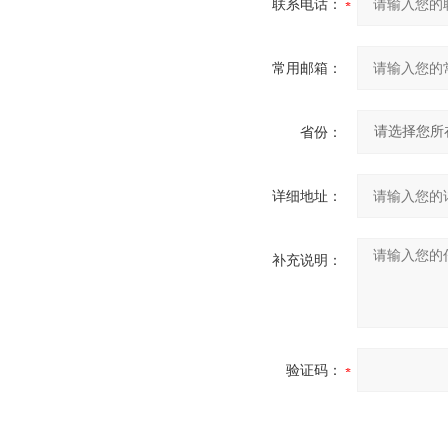
联系电话：
常用邮箱：
省份：
详细地址：
补充说明：
验证码：