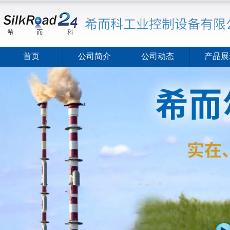
首页
公司简介
公司动态
产品展