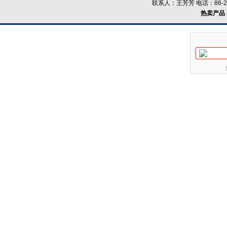
联系人：王芳芳 电话：86-21-
热卖产品