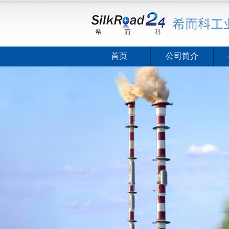
首页
公司简介