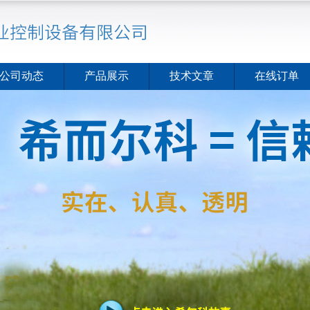
公司动态
产品展示
技术文章
在线订单