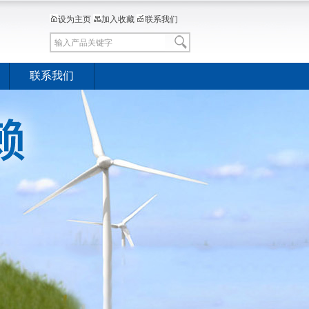
设为主页
加入收藏
联系我们
联系我们