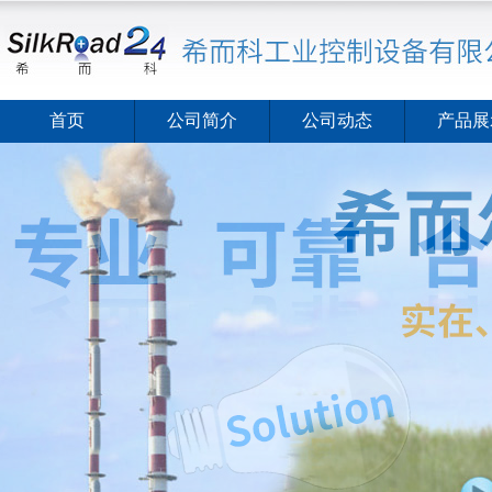
首页
公司简介
公司动态
产品展