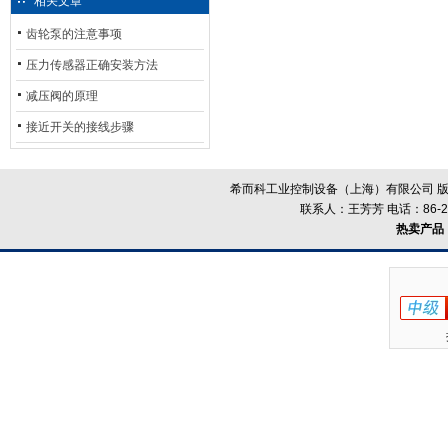
相关文章
齿轮泵的注意事项
压力传感器正确安装方法
减压阀的原理
接近开关的接线步骤
希而科工业控制设备（上海）有限公司 版
联系人：王芳芳 电话：86-21-
热卖产品