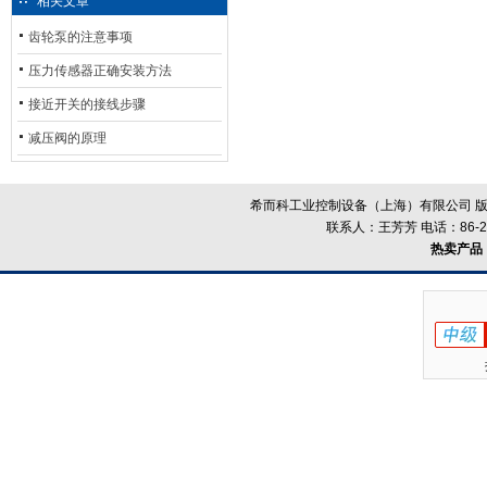
相关文章
齿轮泵的注意事项
压力传感器正确安装方法
接近开关的接线步骤
减压阀的原理
希而科工业控制设备（上海）有限公司 版
联系人：王芳芳 电话：86-21-
热卖产品