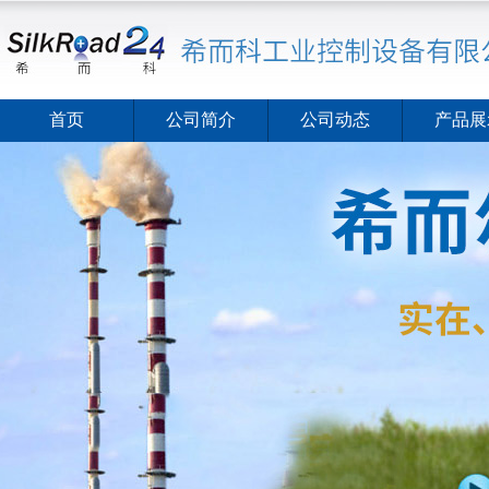
首页
公司简介
公司动态
产品展