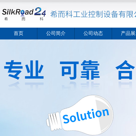
首页
公司简介
公司动态
产品展