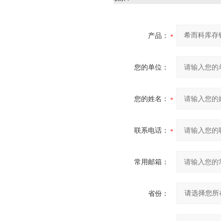
产品：
您的单位：
您的姓名：
联系电话：
常用邮箱：
省份：