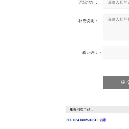
详细地址：
补充说明：
验证码：
相关同类产品：
200.024.000WINKEL轴承