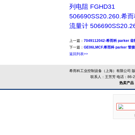
列电阻 FGHD31
506690SS20.260.希而
流量计 506690SS20.2
上一篇：
7049112042-希而科 parker 齿
下一篇：
GE06LMCF.希而科 parker 管
返回列表>>
希而科工业控制设备（上海）有限公司 版
联系人：王芳芳 电话：86-21-
热卖产品