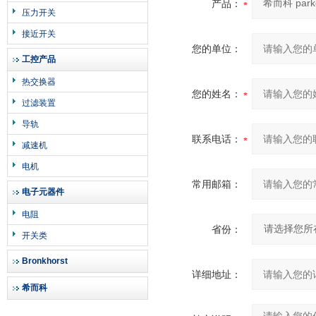
产品：
压力开关
接近开关
您的单位：
工控产品
热交换器
您的姓名：
过滤装置
导轨
联系电话：
减速机
电机
常用邮箱：
电子元器件
电阻
省份：
开关类
Bronkhorst
详细地址：
希而科