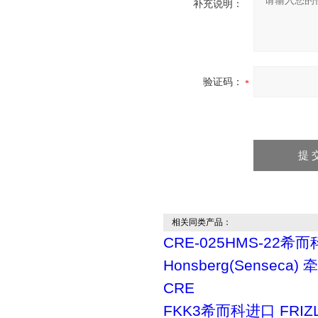
补充说明：
验证码：
相关同类产品：
CRE-025HMS-22希而
Honsberg(Senseca
CRE
FKK3希而科进口 FRIZ