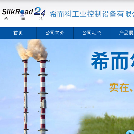
首页
公司简介
公司动态
产品展