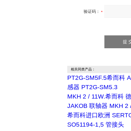
验证码：
相关同类产品：
PT2G-SM5F.5希而科 
感器 PT2G-SM5.3
MKH 2 / 11W.希而科 
JAKOB 联轴器 MKH 2 /
希而科进口欧洲 SERT
SO51194-1,5 管接头