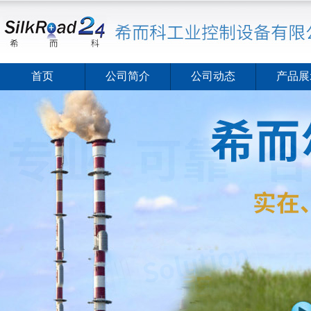
首页
公司简介
公司动态
产品展