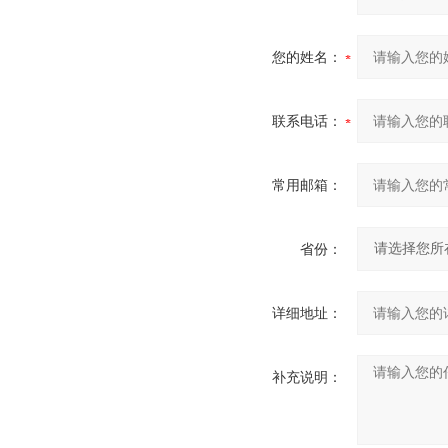
您的姓名：
联系电话：
常用邮箱：
省份：
详细地址：
补充说明：