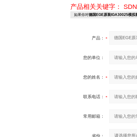
产品相关关键字：
SDN
如果你对
德国EGE原装IGA30025模
产品：
您的单位：
您的姓名：
联系电话：
常用邮箱：
省份：