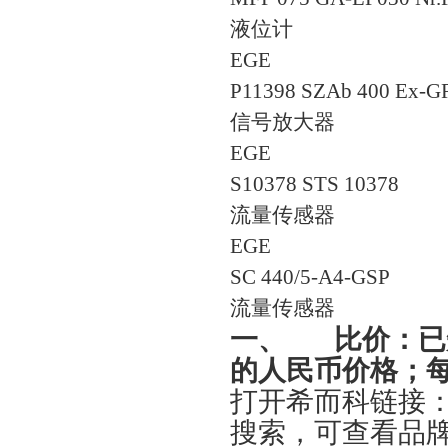
液位计
EGE
P11398 SZAb 400 Ex-G
信号放大器
EGE
S10378 STS 10378
流量传感器
EGE
SC 440/5-A4-GSP
流量传感器
一、
比价：已
的人民币价格；
打开希而科链接
搜索，可查看品