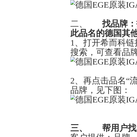
二、
找品牌：
此品名的德国其
1
、打开希而科链
搜索，可查看品
2
、再点击品名“流
品牌，见下图：
三、
帮用户找