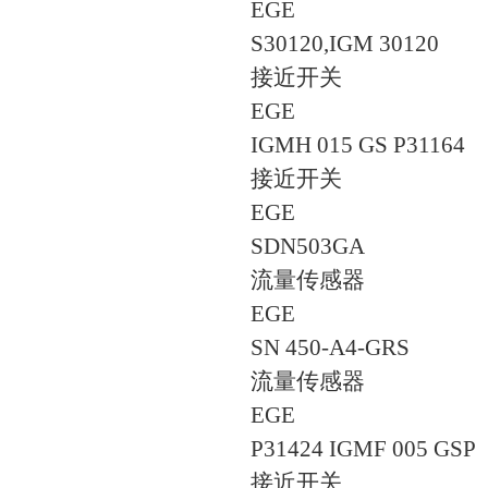
EGE
S30120,IGM 30120
接近开关
EGE
IGMH 015 GS P31164
接近开关
EGE
SDN503GA
流量传感器
EGE
SN 450-A4-GRS
流量传感器
EGE
P31424 IGMF 005 GSP
接近开关