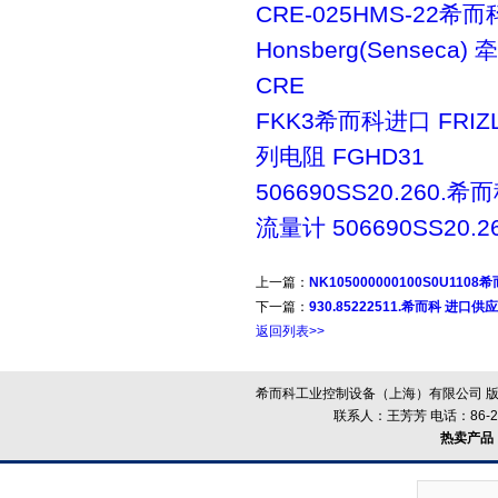
CRE-025HMS-22希而
Honsberg(Senseca
CRE
FKK3希而科进口 FRIZ
列电阻 FGHD31
506690SS20.260.希而
流量计 506690SS20.2
上一篇：
NK105000000100S0U1108
下一篇：
930.85222511.希而科 进口供应
返回列表>>
希而科工业控制设备（上海）有限公司 版
联系人：王芳芳 电话：86-21-
热卖产品