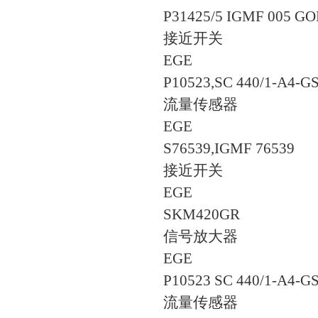
P31425/5 IGMF 005 GO
接近开关
EGE
P10523,SC 440/1-A4-G
流量传感器
EGE
S76539,IGMF 76539
接近开关
EGE
SKM420GR
信号放大器
EGE
P10523 SC 440/1-A4-G
流量传感器