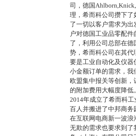
司，德国Ahlborn,Kn
理，希而科公司攒下了
了一切以客户需求为出发
户对德国工业品零配件
了，利用公司总部在德
势，希而科公司在其代
要是工业自动化及仪器
小金额订单的需求，我
欧盟集中报关等创新，
的附加费用大幅度降低
2014年成立了希而
百人并搬进了中邦商务园
在互联网电商新一波浪
无欺的需求也要求到了