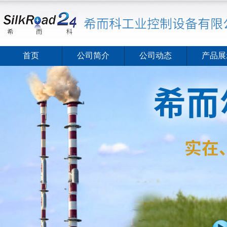
首页
公司简介
公司动态
产品展