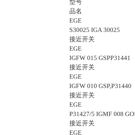
型号
品名
EGE
S30025 IGA 30025
接近开关
EGE
IGFW 015 GSPP31441
接近开关
EGE
IGFW 010 GSP,P31440
接近开关
EGE
P31427/5 IGMF 008 GO
接近开关
EGE