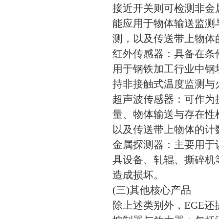
接近开关则可检测非金
能应用于物体输送监测
测，以及传送带上物体
红外传感器：具备在条
用于钢铁加工行业中钢
持非接触式温度监测与
超声波传感器：可作为
量、物体输送与存在性
以及传送带上物体的计
金属探测器：主要用于
具设备、轧辊、撕碎机
造成损坏。
(三)其他核心产品
除上述类别外，EGE