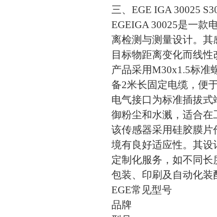
三、EGE IGA 30025
EGEIGA 30025
离检测与测量设计。其感
目标物距离变化而线性
产品采用M30x1.5
备2米长固定电缆，便于
电气接口为标准插拔式端
御粉尘和水溅，适合在
该传感器采用硅胶膜片
境有良好适应性。其设
定制化服务，如不同长
包装、印刷及自动化装
EGE常见型号
品牌