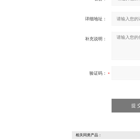
详细地址：
补充说明：
验证码：
相关同类产品：