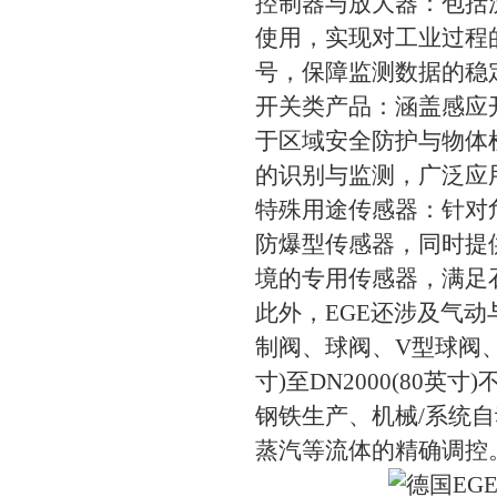
控制器与放大器：包括
使用，实现对工业过程
号，保障监测数据的稳
开关类产品：涵盖感应
于区域安全防护与物体
的识别与监测，广泛应
特殊用途传感器：针对
防爆型传感器，同时提
境的专用传感器，满足
此外，EGE还涉及气动
制阀、球阀、V型球阀、
寸)至DN2000(80
钢铁生产、机械/系统
蒸汽等流体的精确调控