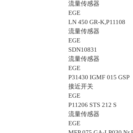
流量传感器
EGE
LN 450 GR-K,P11108
流量传感器
EGE
SDN10831
流量传感器
EGE
P31430 IGMF 015 GSP
接近开关
EGE
P11206 STS 212 S
流量传感器
EGE
MFP 075 GA-LP030 Nr.