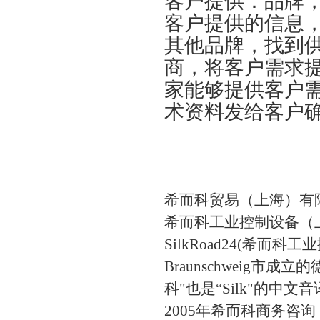
客户提供：品牌
客户提供的信息
其他品牌，找到
商，将客户需求
家能够提供客户
术资料发给客户
希而科贸易（上海）有
希而科工业控制设备（
SilkRoad24(希而
Braunschweig市成立的
科"也是“Silk"的中文
2005年希而科商务咨