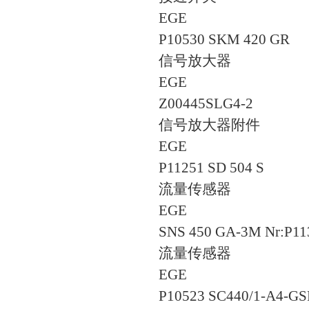
EGE
P10530 SKM 420 GR
信号放大器
EGE
Z00445SLG4-2
信号放大器附件
EGE
P11251 SD 504 S
流量传感器
EGE
SNS 450 GA-3M Nr:P11
流量传感器
EGE
P10523 SC440/1-A4-GS