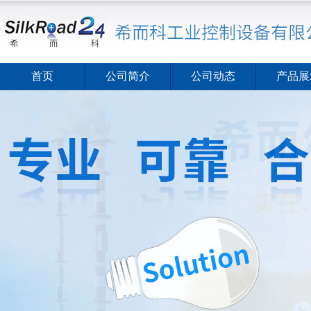
首页
公司简介
公司动态
产品展