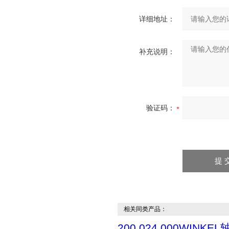
详细地址：
补充说明：
验证码：
相关同类产品：
200.024.000WINKEL