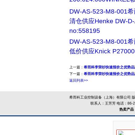
DW-AS-523-M8-00
清仓供应Henke DW-D-A
no:558195
DW-AS-523-M8-00
低价供应Knick P27000
上一篇：
希而科李荣杉快速报价之优势品牌
下一篇：
希而科李荣杉快速报价之优势品牌
返回列表>>
希而科工业控制设备（上海）有限公司 版
联系人：王芳芳 电话：86-21-
热卖产品