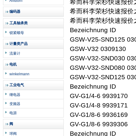
希而科李荣杉快速报价之
Ahlborn
希而科李荣杉快速报价之
编码器
希而科李荣杉快速报价之
工具轴承类
Bezeichnung ID
锁紧螺母
GSW-V25-SND125 03
计量类产品
GSW-V32 0309130
流量计
GSW-V32-SND030 03
电机
GSW-V32-SND080 03
winkelmann
GSW-V32-SND125 03
工业电气
Bezeichnung ID
GV-G1/4-6 9939170
继电器
变频器
GV-G1/4-8 9939171
电源
GV-G1/8-6 9936169
GV-G1/8-6 9939306
阀
Bezeichnung ID
球阀