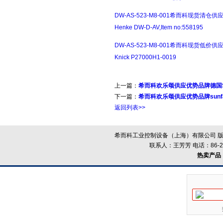
DW-AS-523-M8-001希而科现货清仓供
Henke DW-D-AV,Item no:558195
DW-AS-523-M8-001希而科现货低价供
Knick P27000H1-0019
上一篇：
希而科欢乐颂供应优势品牌德国S
下一篇：
希而科欢乐颂供应优势品牌sunf
返回列表>>
希而科工业控制设备（上海）有限公司 版
联系人：王芳芳 电话：86-21-
热卖产品