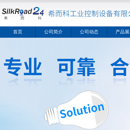
首页
公司简介
公司动态
产品展