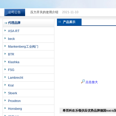
公司公告
压力开关的使用介绍
2021-11-10
希而科工业控制设备（上海）有限公司
产品展示
代理品牌
ASA-RT
beck
Mankenberg工业阀门
BTR
Klashka
FSG
Lambrecht
点击放大
Kral
Stoerk
Proxitron
Honsberg
希而科欢乐颂供应优势品牌德国suco