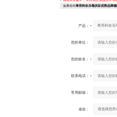
产品相关关键字：
夹持系统
锁模技术
电
如果你对
希而科欢乐颂供应优势品牌德国
产品：
您的单位：
您的姓名：
联系电话：
常用邮箱：
省份：