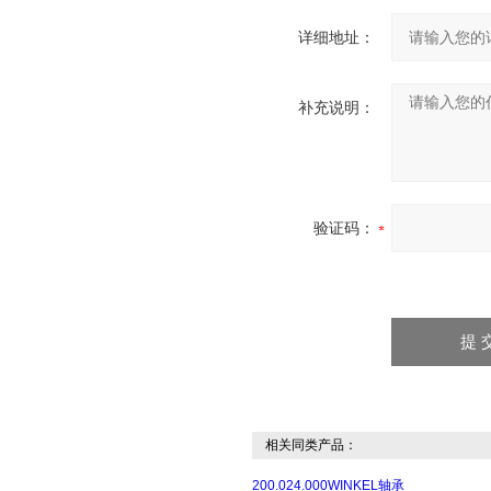
详细地址：
补充说明：
验证码：
相关同类产品：
200.024.000WINKEL轴承