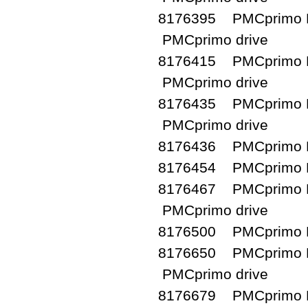
8176395 PMCprimo D
PMCprimo drive
8176415 PMCprimo D
PMCprimo drive
8176435 PMCprimo D
PMCprimo drive
8176436 PMCprimo D
8176454 PMCprimo D
8176467 PMCprimo D
PMCprimo drive
8176500 PMCprimo D
8176650 PMCprimo D
PMCprimo drive
8176679 PMCprimo D