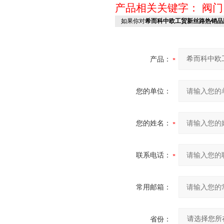
产品相关关键字：
阀门
如果你对
希而科中欧工贸新丝路热销品
产品：
您的单位：
您的姓名：
联系电话：
常用邮箱：
省份：