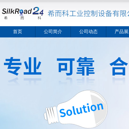
首页
公司简介
公司动态
产品展