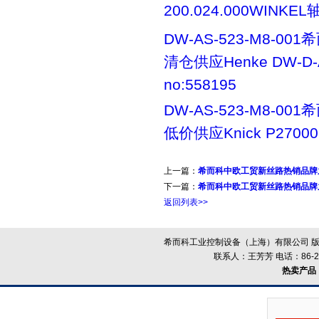
200.024.000WINKEL
DW-AS-523-M8-00
清仓供应Henke DW-D-A
no:558195
DW-AS-523-M8-00
低价供应Knick P27000
上一篇：
希而科中欧工贸新丝路热销品牌之
下一篇：
希而科中欧工贸新丝路热销品牌之Cab
返回列表>>
希而科工业控制设备（上海）有限公司 版
联系人：王芳芳 电话：86-21-
热卖产品