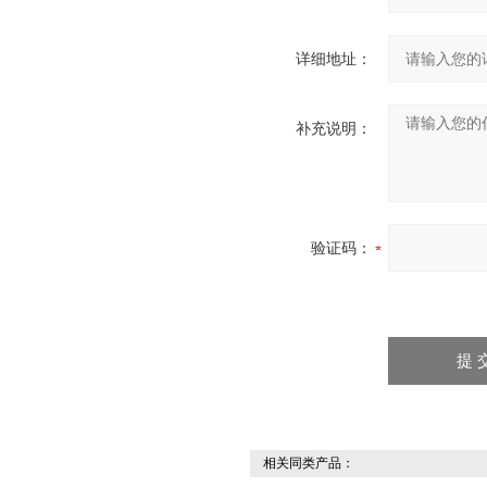
详细地址：
补充说明：
验证码：
相关同类产品：