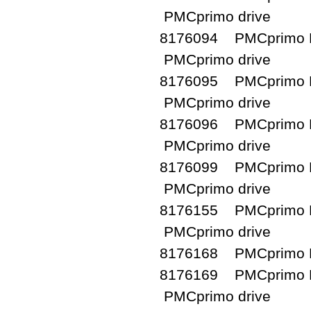
PMCprimo drive
8176094 PMCprimo D
PMCprimo drive
8176095 PMCprimo D
PMCprimo drive
8176096 PMCprimo D
PMCprimo drive
8176099 PMCprimo D
PMCprimo drive
8176155 PMCprimo D
PMCprimo drive
8176168 PMCprimo D
8176169 PMCprimo D
PMCprimo drive