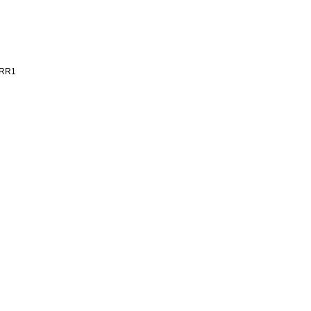
D-RR1