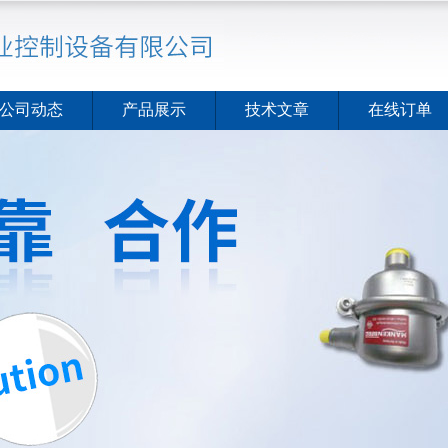
公司动态
产品展示
技术文章
在线订单