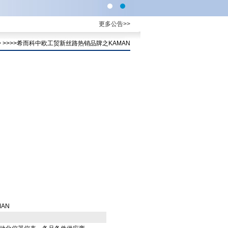
更多公告>>
> >>>>希而科中欧工贸新丝路热销品牌之KAMAN
AN