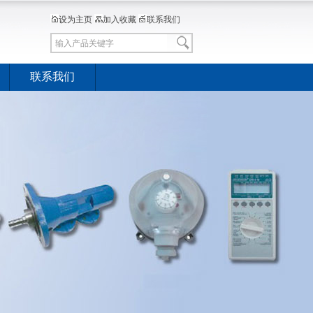
设为主页
加入收藏
联系我们
联系我们