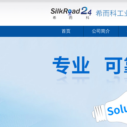
首页
公司简介