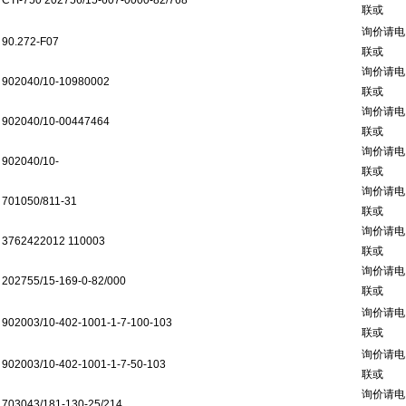
CTI-750 202756/15-607-0000-82/768
联或
询价请电
90.272-F07
联或
询价请电
902040/10-10980002
联或
询价请电
902040/10-00447464
联或
询价请电
902040/10-
联或
询价请电
701050/811-31
联或
询价请电
3762422012 110003
联或
询价请电
202755/15-169-0-82/000
联或
询价请电
902003/10-402-1001-1-7-100-103
联或
询价请电
902003/10-402-1001-1-7-50-103
联或
询价请电
703043/181-130-25/214