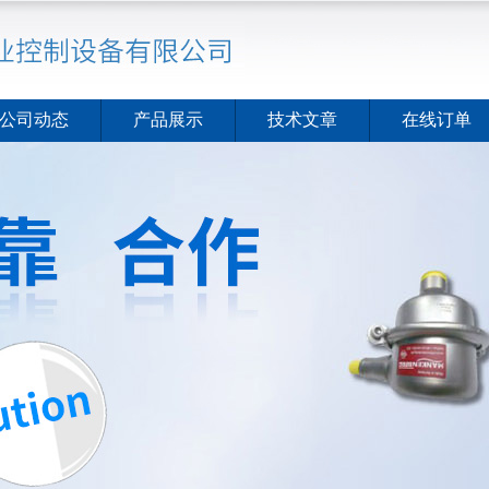
公司动态
产品展示
技术文章
在线订单