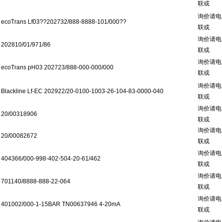
联或
询价请电
ecoTrans Lf03??202732/888-8888-101/000??
联或
询价请电
202810/01/971/86
联或
询价请电
ecoTrans pH03 202723/888-000-000/000
联或
询价请电
Blackline Lf-EC 202922/20-0100-1003-26-104-83-0000-040
联或
询价请电
20/00318906
联或
询价请电
20/00082672
联或
询价请电
404366/000-998-402-504-20-61/462
联或
询价请电
701140/8888-888-22-064
联或
询价请电
401002/000-1-15BAR TN00637946 4-20mA
联或