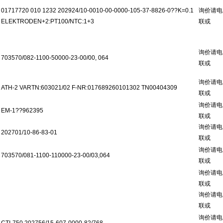
01717720 010 1232 202924/10-0010-00-0000-105-37-8826-0??K=0.1
询价请电
ELEKTRODEN+2:PT100/NTC:1+3
联或
询价请电
703570/082-1100-50000-23-00/00, 064
联或
询价请电
ATH-2 VARTN:603021/02 F-NR:017689260101302 TN00404309
联或
询价请电
EM-1??962395
联或
询价请电
202701/10-86-83-01
联或
询价请电
703570/081-1100-110000-23-00/03,064
联或
询价请电
联或
询价请电
联或
询价请电