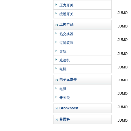
压力开关
JUMO
接近开关
工控产品
JUMO
热交换器
JUMO
过滤装置
导轨
JUMO
减速机
JUMO
电机
电子元器件
JUMO
电阻
JUMO
开关类
JUMO
Bronkhorst
希而科
JUMO