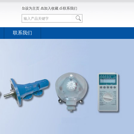
设为主页
加入收藏
联系我们
联系我们