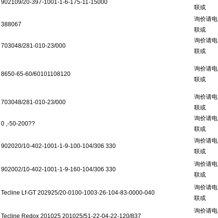
902109/20-397-1001-1-6-175-11-15000
联或
询价请电
388067
联或
询价请电
703048/281-010-23/000
联或
询价请电
8650-65-60/60101108120
联或
询价请电
703048/281-010-23/000
联或
询价请电
0 ,-50-200??
联或
询价请电
902020/10-402-1001-1-9-100-104/306 330
联或
询价请电
902002/10-402-1001-1-9-160-104/306 330
联或
询价请电
Tecline Lf-GT 202925/20-0100-1003-26-104-83-0000-040
联或
询价请电
Tecline Redox 201025 201025/51-22-04-22-120/837