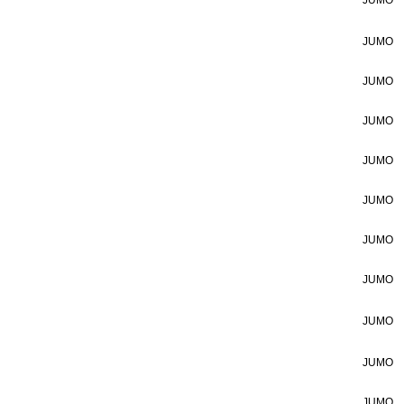
JUMO
JUMO
JUMO
JUMO
JUMO
JUMO
JUMO
JUMO
JUMO
JUMO
JUMO