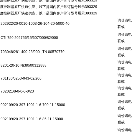
温度控制器原厂快速供应、以下是国内客户常订型号展示393329
温度控制器原厂快速供应、以下是国内客户常订型号展示393329
温度控制器原厂快速供应、以下是国内客户常订型号展示393329
询价请电
202922/20-0010-1003-26-104-20-5000-40
联或
询价请电
CTI-750 202756/15/607/000/82/000
联或
询价请电
703048/281-400-23/000 , TN:00570770
联或
询价请电
8201-20-10 Nr:80/00312888
联或
询价请电
701130/0253-043-02/206
联或
询价请电
702021/8-0-0-0-0/23
联或
询价请电
902109/20-397-1001-1-6-700-11-15000
联或
询价请电
902109/20-397-1001-1-6-85-11-15000
联或
询价请电