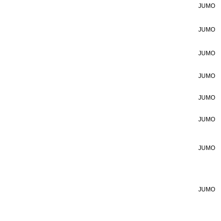
JUMO
JUMO
JUMO
JUMO
JUMO
JUMO
JUMO
JUMO