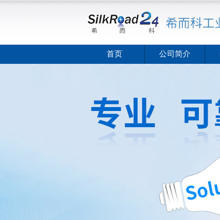
首页
公司简介