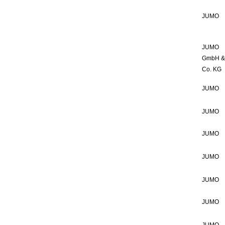
JUMO
JUMO
GmbH &
Co. KG
JUMO
JUMO
JUMO
JUMO
JUMO
JUMO