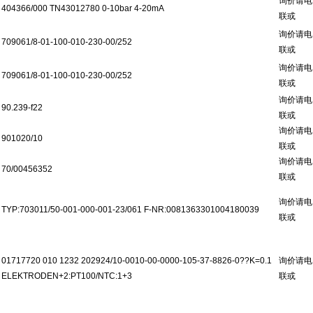
询价请电
404366/000 TN43012780 0-10bar 4-20mA
联或
询价请电
709061/8-01-100-010-230-00/252
联或
询价请电
709061/8-01-100-010-230-00/252
联或
询价请电
90.239-f22
联或
询价请电
901020/10
联或
询价请电
70/00456352
联或
询价请电
TYP:703011/50-001-000-001-23/061 F-NR:0081363301004180039
联或
01717720 010 1232 202924/10-0010-00-0000-105-37-8826-0??K=0.1
询价请电
ELEKTRODEN+2:PT100/NTC:1+3
联或