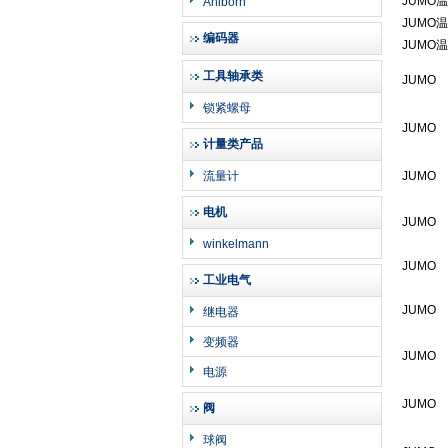
JUMO
Ahlborn
JUMO
编码器
JUMO
工具轴承类
JUMO
锁紧螺母
JUMO
计量类产品
流量计
JUMO
电机
JUMO
winkelmann
JUMO
工业电气
JUMO
继电器
变频器
JUMO
电源
JUMO
阀
球阀