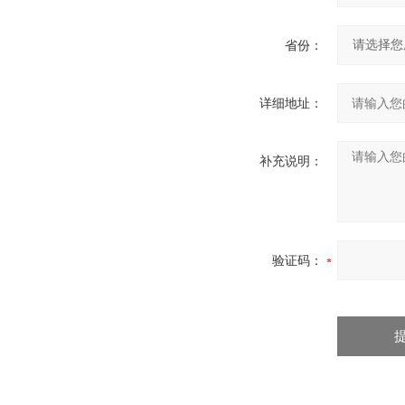
省份：
详细地址：
补充说明：
验证码：