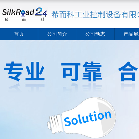
首页
公司简介
公司动态
产品展