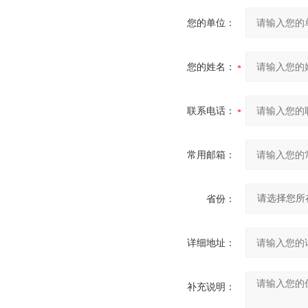
您的单位：
您的姓名：
联系电话：
常用邮箱：
省份：
详细地址：
补充说明：