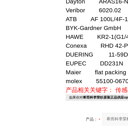
Dayton ARAS16-N
Veribor 6020.02
ATB AF 100L/4F-1
BYK-Gardner GmbH 
HAWE KR2-1(G1/4
Conexa RHD 42-P
DUERING 11-59D3
EUPEC DD231N
Maier flat packing 
molex 55100-067
产品相关关键字：
传感
如果你对
希而科李荣杉原装正品供应opt
产品：