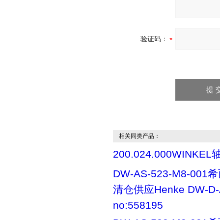
验证码：
相关同类产品：
200.024.000WINKEL
DW-AS-523-M8-00
清仓供应Henke DW-D-A
no:558195