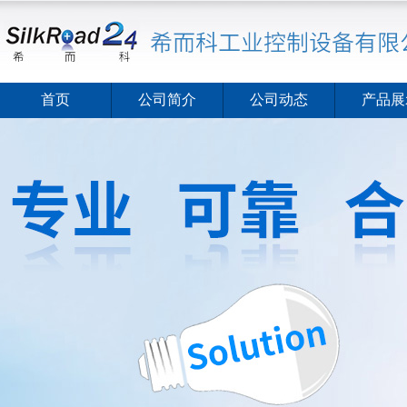
首页
公司简介
公司动态
产品展