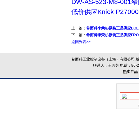
DW-AS-523-M8-00
低价供应Knick P27000
上一篇：
希而科李荣杉原装正品供应EGE
下一篇：
希而科李荣杉原装正品供应FRON
返回列表>>
希而科工业控制设备（上海）有限公司 版
联系人：王芳芳 电话：86-21-
热卖产品