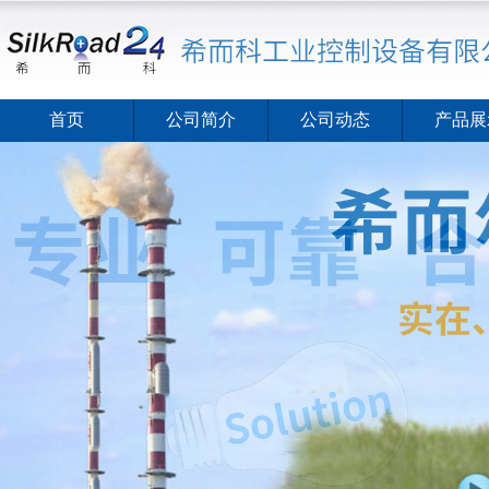
首页
公司简介
公司动态
产品展