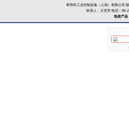
希而科工业控制设备（上海）有限公司 版
联系人：王芳芳 电话：86-21-
热卖产品