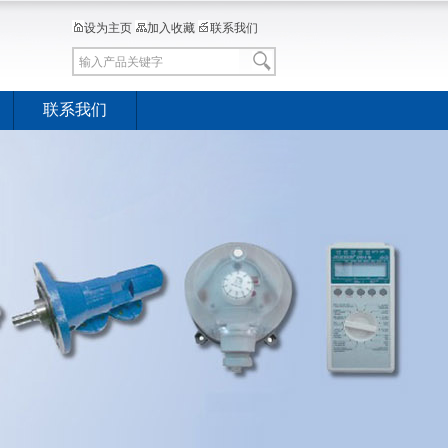
设为主页
加入收藏
联系我们
联系我们