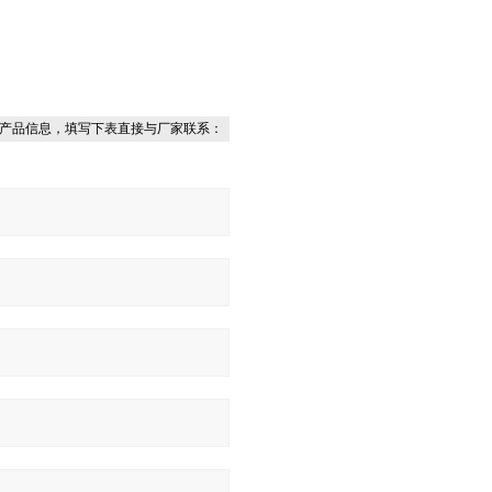
产品信息，填写下表直接与厂家联系：