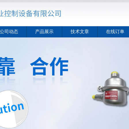
公司动态
产品展示
技术文章
在线订单