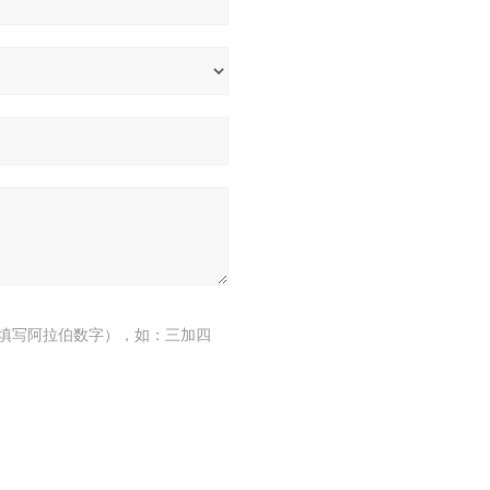
填写阿拉伯数字），如：三加四