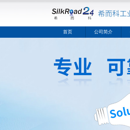
首页
公司简介