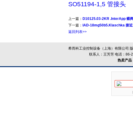
SO51194-1,5 管接头
上一篇：
D10125.03-2KR .InterApp 
下一篇：
IAD-18mg50b5.Klaschka 
返回列表>>
希而科工业控制设备（上海）有限公司 版
联系人：王芳芳 电话：86-21-
热卖产品