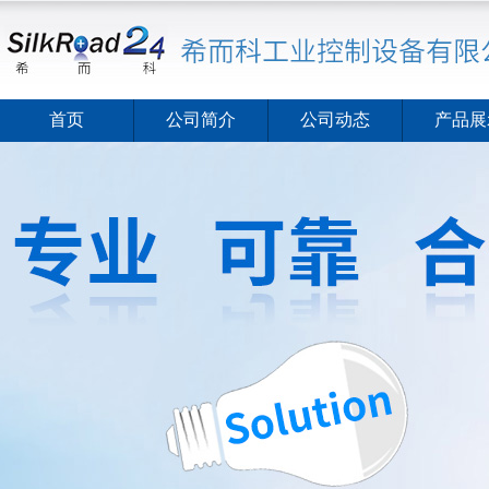
首页
公司简介
公司动态
产品展