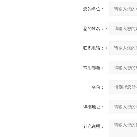
您的单位：
您的姓名：
联系电话：
常用邮箱：
省份：
详细地址：
补充说明：