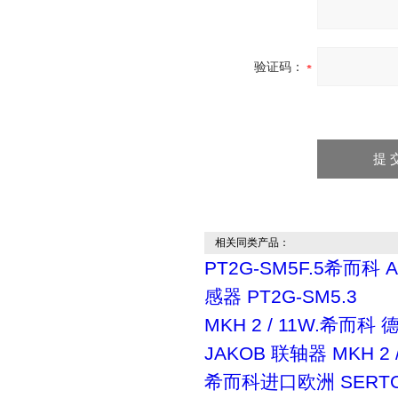
验证码：
相关同类产品：
PT2G-SM5F.5希而科 
感器 PT2G-SM5.3
MKH 2 / 11W.希而科 
JAKOB 联轴器 MKH 2 /
希而科进口欧洲 SERT