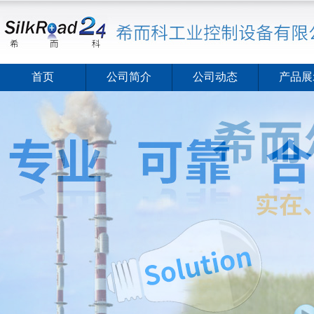
首页
公司简介
公司动态
产品展