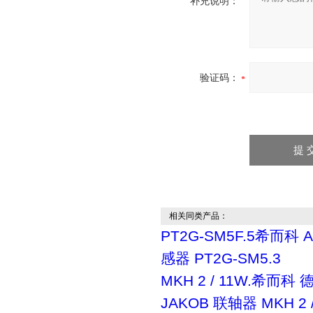
补充说明：
验证码：
相关同类产品：
PT2G-SM5F.5希而科 
感器 PT2G-SM5.3
MKH 2 / 11W.希而科 
JAKOB 联轴器 MKH 2 /