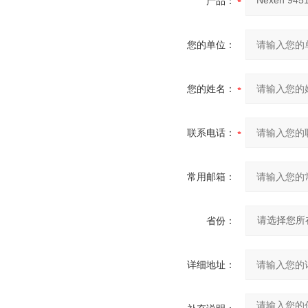
产品：
您的单位：
您的姓名：
联系电话：
常用邮箱：
省份：
详细地址：