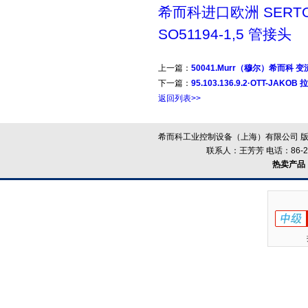
希而科进口欧洲 SERT
SO51194-1,5 管接头
上一篇：
50041.Murr（穆尔）希而科 变流
下一篇：
95.103.136.9.2·OTT-JAKOB 
返回列表>>
希而科工业控制设备（上海）有限公司 版
联系人：王芳芳 电话：86-21-
热卖产品