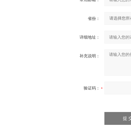
省份：
详细地址：
补充说明：
验证码：