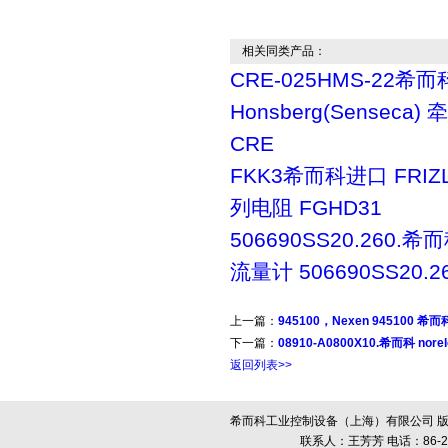
相关同类产品：
CRE-025HMS-22希而
Honsberg(Senseca
CRE
FKK3希而科进口 FRIZ
列电阻 FGHD31
506690SS20.260.希而
流量计 506690SS20.2
上一篇：
945100，Nexen 945100 
下一篇：
08910-A0800X10.希而科 no
返回列表>>
希而科工业控制设备（上海）有限公司 版
联系人：王芳芳 电话：86-21-