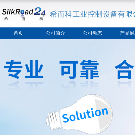
首页
公司简介
公司动态
产品展