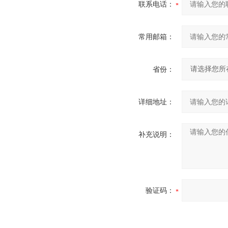
联系电话：
常用邮箱：
省份：
详细地址：
补充说明：
验证码：