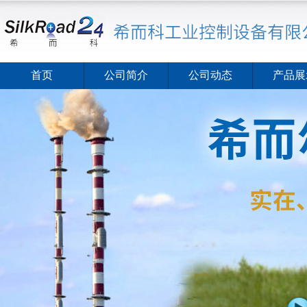
首页
公司简介
公司动态
产品展