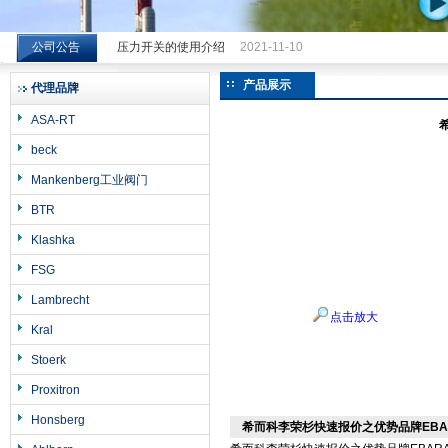
公司公告
压力开关的使用介绍
2021-11-10
希而科工业控制设备（上海）有限公司
产品展示
代理品牌
ASA-RT
beck
Mankenberg工业阀门
BTR
Klashka
FSG
Lambrecht
点击放大
Kral
Stoerk
Proxitron
Honsberg
希而科李荣杉快速报价之优势品牌EBA